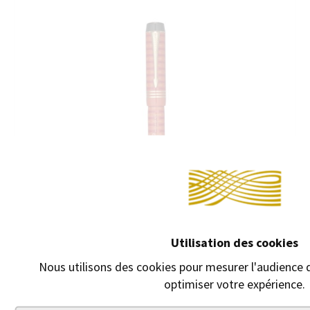
Utilisation des cookies
Nous utilisons des cookies pour mesurer l'audience d
optimiser votre expérience.