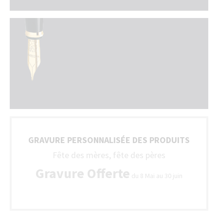
GRAVURE PERSONNALISÉE DES PRODUITS
Fête des mères, fête des pères
Gravure Offerte
du 8 Mai au 30 juin