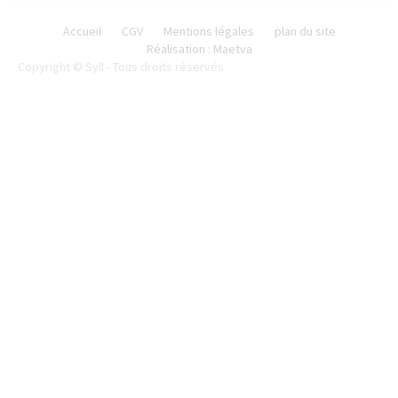
Accueil
CGV
Mentions légales
plan du site
Réalisation : Maetva
Copyright © Syll - Tous droits réservés