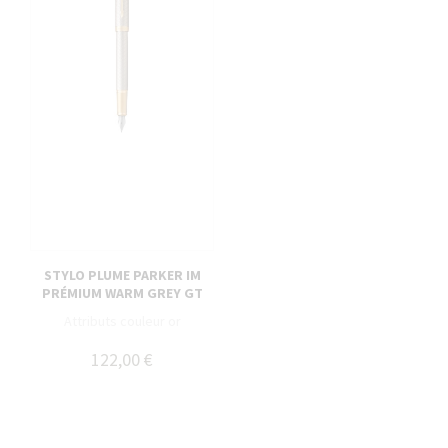
STYLO PLUME PARKER IM
PRÉMIUM WARM GREY GT
Attributs couleur or
122,00 €