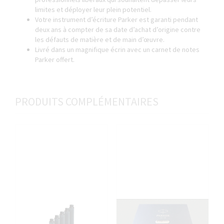
limites et déployer leur plein potentiel.
Votre instrument d’écriture Parker est garanti pendant
deux ans à compter de sa date d’achat d’origine contre
les défauts de matière et de main d’œuvre.
Livré dans un magnifique écrin avec un carnet de notes
Parker offert.
PRODUITS COMPLÉMENTAIRES