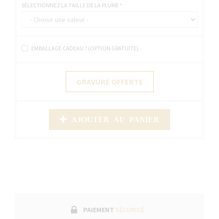
SÉLECTIONNEZ LA TAILLE DE LA PLUME
*
EMBALLAGE CADEAU ? (OPTION GRATUITE)
GRAVURE OFFERTE
AJOUTER AU PANIER
PAIEMENT
SÉCURISÉ