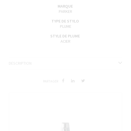
MARQUE
PARKER
TYPE DE STYLO
PLUME
STYLE DE PLUME
ACIER
DESCRIPTION
PARTAGER