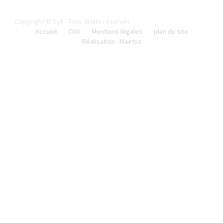
Copyright © Syll - Tous droits réservés
Accueil
CGV
Mentions légales
plan du site
Réalisation : Maetva