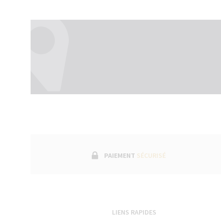
PAIEMENT
SÉCURISÉ
LIENS RAPIDES