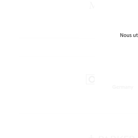
Nous ut