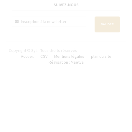
SUIVEZ-NOUS
VALIDER
Copyright © Syll - Tous droits réservés
Accueil
CGV
Mentions légales
plan du site
Réalisation : Maetva