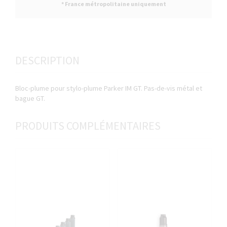
* France métropolitaine uniquement
DESCRIPTION
Bloc-plume pour stylo-plume Parker IM GT. Pas-de-vis métal et
bague GT.
PRODUITS COMPLÉMENTAIRES