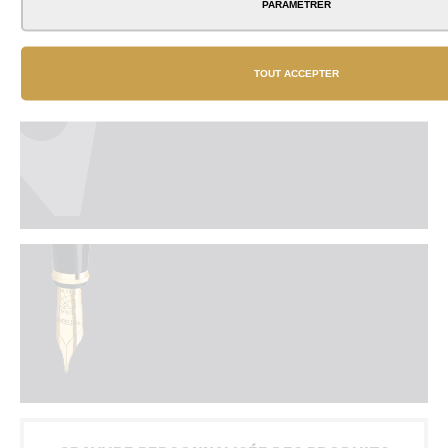
PARAMÉTRER
TOUT ACCEPTER