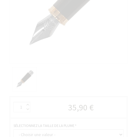
35,90 €
SÉLECTIONNEZ LA TAILLE DE LA PLUME
*