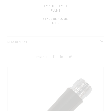
TYPE DE STYLO
PLUME
STYLE DE PLUME
ACIER
DESCRIPTION
PARTAGER