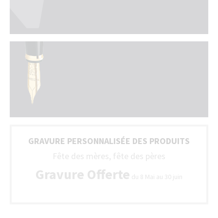
GRAVURE PERSONNALISÉE DES PRODUITS
Fête des mères, fête des pères
Gravure Offerte
du 8 Mai au 30 juin