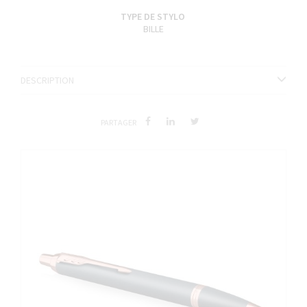
TYPE DE STYLO
BILLE
DESCRIPTION
PARTAGER