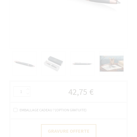
42,75 €
EMBALLAGE CADEAU ? (OPTION GRATUITE)
GRAVURE OFFERTE