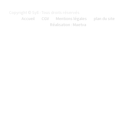
Copyright © Syll - Tous droits réservés
Accueil
CGV
Mentions légales
plan du site
Réalisation : Maetva