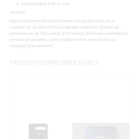
Finition métal: PVD or rose
Garantie
Votre instrument d’écriture Parker est garanti deux ans à
compter de sa date d’achat originale contre les défauts de
matériaux ou de fabrication. S’il s’avérait défectueux pendant la
période de garantie, votre produit Parker sera réparé ou
remplacé gratuitement.
PRODUITS COMPLÉMENTAIRES