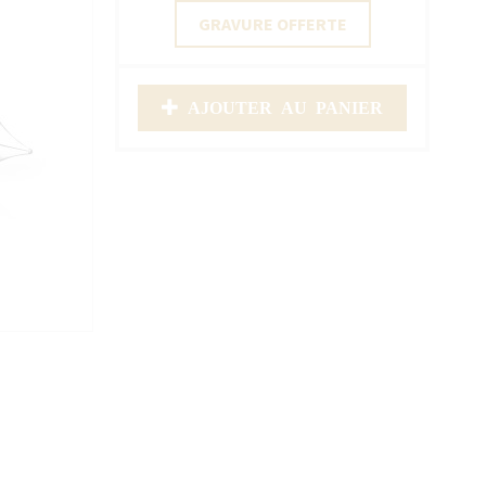
GRAVURE OFFERTE
AJOUTER AU PANIER