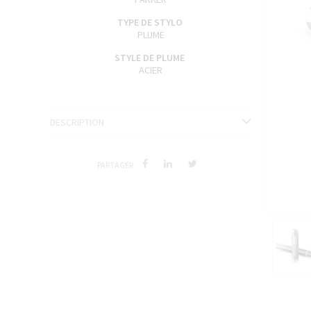
TYPE DE STYLO
PLUME
STYLE DE PLUME
ACIER
DESCRIPTION
PARTAGER