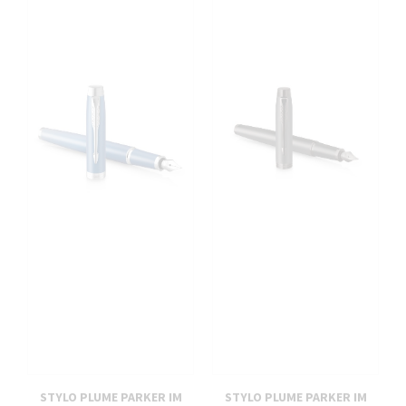
STYLO PLUME PARKER IM
STYLO PLUME PARKER IM