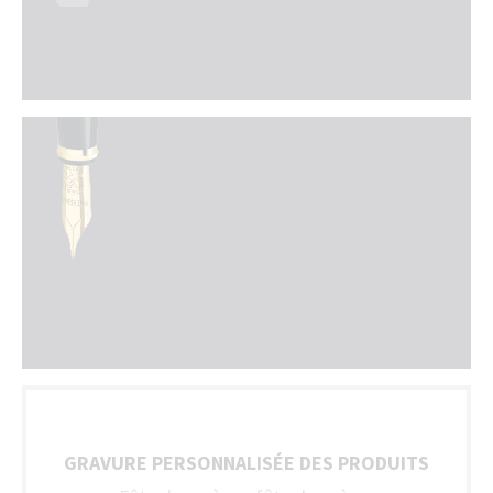
GRAVURE PERSONNALISÉE DES PRODUITS